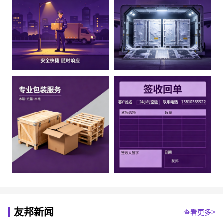
友邦新闻
查看更多