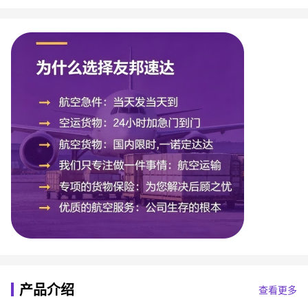
产品介绍
查看更多