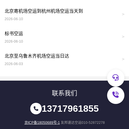
北京寄机场空运到杭州机场空运当天到
>
2026-06-10
标书空运
>
2026-06-10
北京至乌鲁木齐机场空运当日达
>
2026-06-03
联系我们
13717961855
京ICP备18050689号-1
友邦速达空运010-52872278