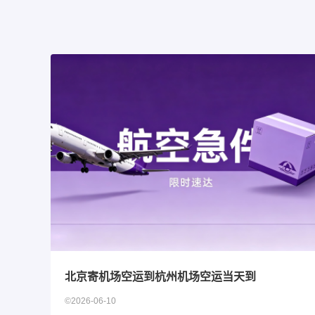
北京寄机场空运到杭州机场空运当天到
©2026-06-10