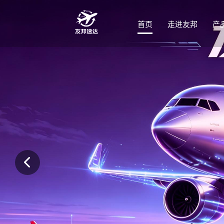
首页
走进友邦
产