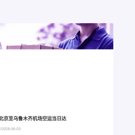
北京至乌鲁木齐机场空运当日达
©2026-06-03