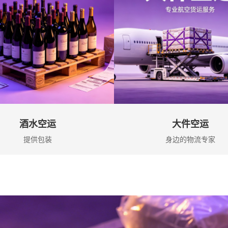
酒水空运
大件空运
提供包装
身边的物流专家