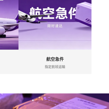
航空急件
指定航班运输