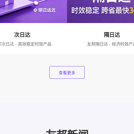
次日达
隔日达
邦次日达 - 高效稳定时效产品
友邦隔日达 - 经济时效产
查看更多