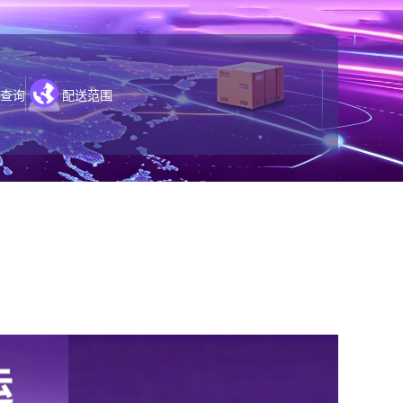
查询
配送范围