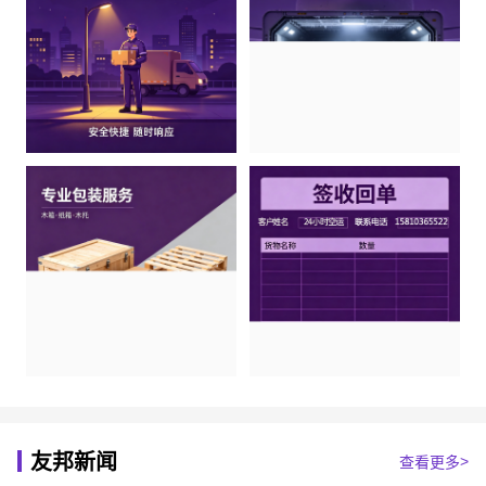
友邦新闻
查看更多