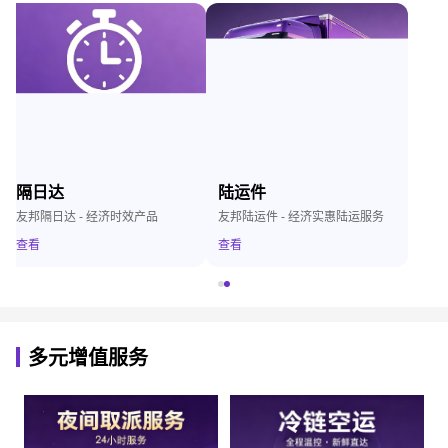
隔日达
陆运件
友邦隔日达 - 经济时效产品
友邦陆运件 - 经济实惠陆运服务
查看
查看
多元增值服务