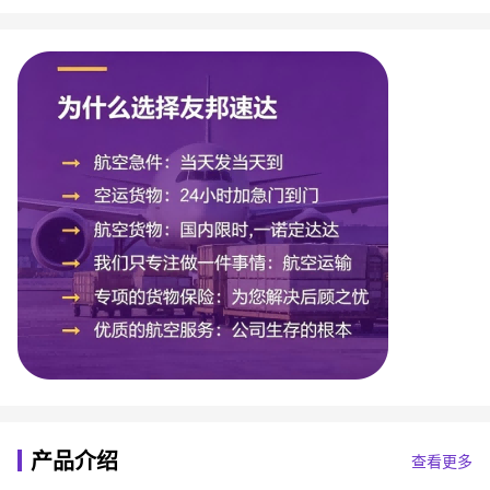
产品介绍
查看更多