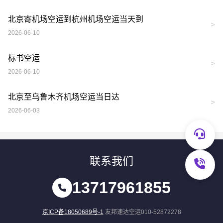
北京寄机场空运到杭州机场空运当天到
>
2026-06-10
标书空运
>
2026-06-10
北京至乌鲁木齐机场空运当日达
>
2026-06-03
联系我们
13717961855
京ICP备18050689号-1
友邦速达空运010-52872278