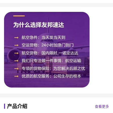
产品介绍
查看更多