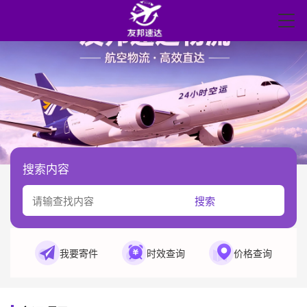
搜索内容
搜索
我要寄件
时效查询
价格查询