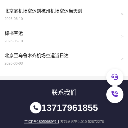
北京寄机场空运到杭州机场空运当天到
>
2026-06-10
标书空运
>
2026-06-10
北京至乌鲁木齐机场空运当日达
>
2026-06-03
联系我们
13717961855
京ICP备18050689号-1
友邦速达空运010-52872278