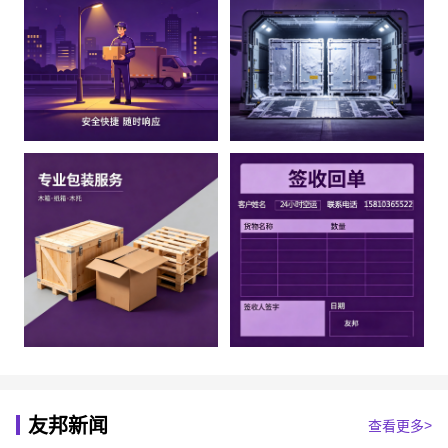
友邦新闻
查看更多