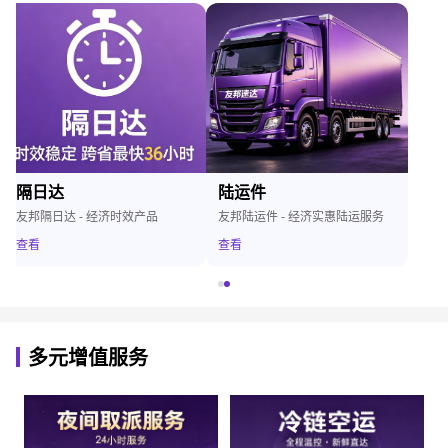
隔日达
陆运件
友邦隔日达 - 经济时效产品
友邦陆运件 - 经济实惠陆运服务
查看
查看
多元增值服务